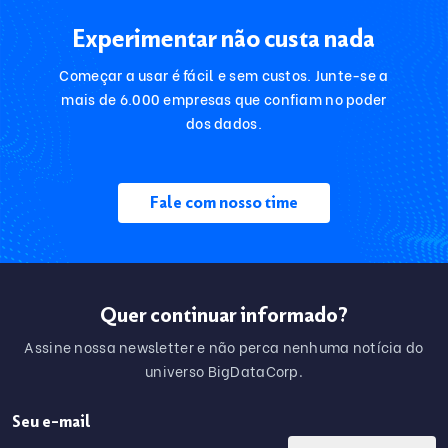
Experimentar não custa nada
Começar a usar é fácil e sem custos. Junte-se a
mais de 6.000 empresas que confiam no poder
dos dados.
Fale com nosso time
Quer continuar informado?
Assine nossa newsletter e não perca nenhuma notícia do
universo BigDataCorp.
y.
Seu e-mail