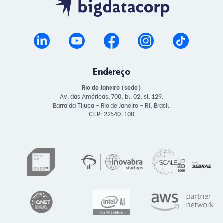
Endereço
Rio de Janeiro (sede)
Av. das Américas, 700, bl. 02, sl. 129.
Barra da Tijuca - Rio de Janeiro - RJ, Brasil.
CEP: 22640-100