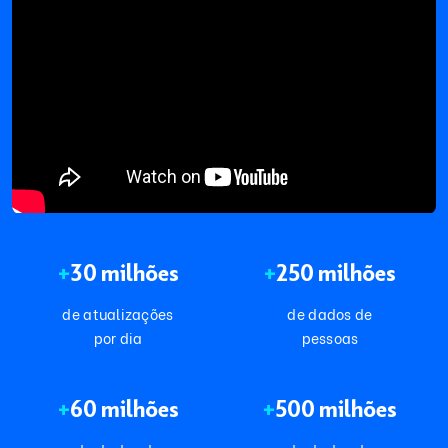
+
30 milhões
+
250 milhões
de atualizações
de dados de
por dia
pessoas
+
60 milhões
+
500 milhões