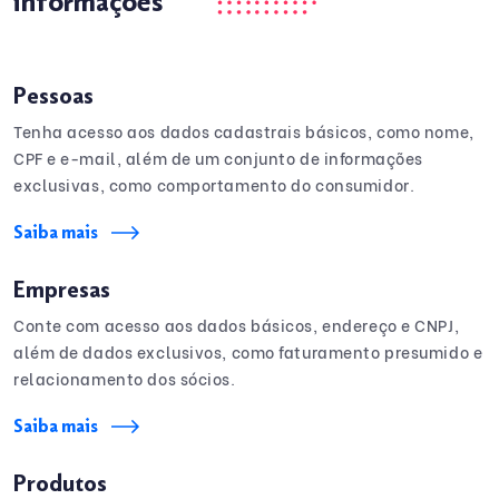
informações
Pessoas
Tenha acesso aos dados cadastrais básicos, como nome,
CPF e e-mail, além de um conjunto de informações
exclusivas, como comportamento do consumidor.
Saiba mais
Empresas
Conte com acesso aos dados básicos, endereço e CNPJ,
além de dados exclusivos, como faturamento presumido e
relacionamento dos sócios.
Saiba mais
Produtos