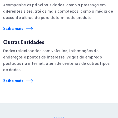
Acompanhe os principais dados, como a presença em
diferentes sites, até os mais complexos, como a média de
desconto oferecida para determinado produto.
Saiba mais
Outras Entidades
Dados relacionados com veículos, informações de
endereços e pontos de interesse, vagas de emprego
postadas na internet, além de centenas de outros tipos
de dados.
Saiba mais