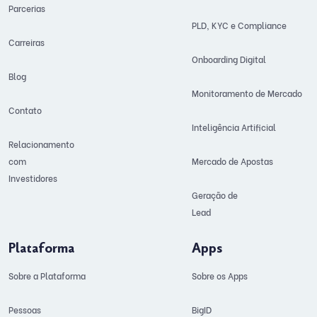
Parcerias
PLD, KYC e Compliance
Carreiras
Onboarding Digital
Blog
Monitoramento de Mercado
Contato
Inteligência Artificial
Relacionamento
com
Mercado de Apostas
Investidores
Geração de
Lead
Plataforma
Apps
Sobre a Plataforma
Sobre os Apps
Pessoas
BigID