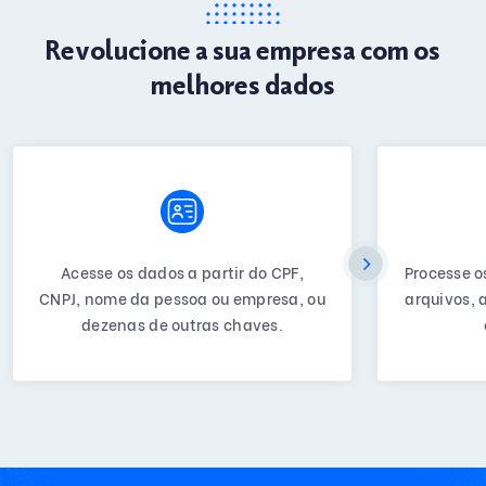
Revolucione a sua empresa com os
melhores dados
Acesse os dados a partir do CPF,
Processe o
CNPJ, nome da pessoa ou empresa, ou
arquivos, 
dezenas de outras chaves.