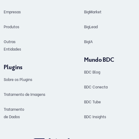
Empresas
BigMarket
Produtos
BigLead
Outras
BigIA
Entidades
Mundo BDC
Plugins
BDC Blog
Sobre os Plugins
BDC Conecta
Tratamento de Imagens
BDC Tube
Tratamento
de Dados
BDC Insights