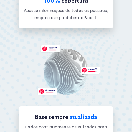
100%
cobertura
Acesse informações de todas as pessoas,
empresas e produtos do Brasil.
Base sempre
atualizada
Dados continuamente atualizados para