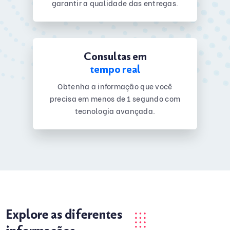
garantir a qualidade das entregas.
Consultas em
tempo real
Obtenha a informação que você
precisa em menos de 1 segundo com
tecnologia avançada.
Explore as diferentes