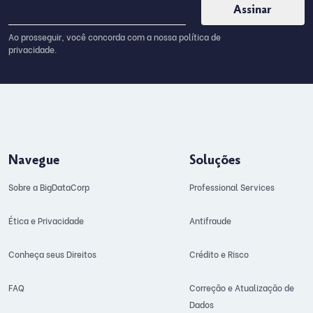
Ao prosseguir, você concorda com a nossa política de
privacidade.
Navegue
Soluções
Sobre a BigDataCorp
Professional Services
Ética e Privacidade
Antifraude
Conheça seus Direitos
Crédito e Risco
FAQ
Correção e Atualização de
Dados