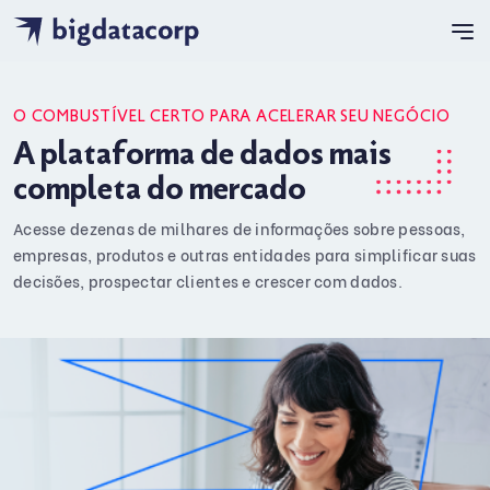
O COMBUSTÍVEL CERTO PARA ACELERAR SEU NEGÓCIO
A plataforma de dados mais
completa do mercado
Acesse dezenas de milhares de informações sobre pessoas,
empresas, produtos e outras entidades para simplificar suas
decisões, prospectar clientes e crescer com dados.