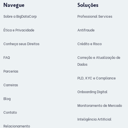
Navegue
Soluções
Sobre a BigDataCorp
Professional Services
Ética e Privacidade
Antifraude
Conheça seus Direitos
Crédito e Risco
FAQ
Correção e Atualização de
Dados
Parcerias
PLD, KYC e Compliance
Carreiras
Onboarding Digital
Blog
Monitoramento de Mercado
Contato
Inteligência Artificial
Relacionamento