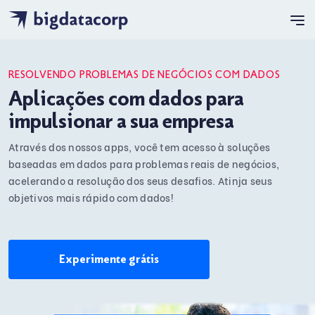
RESOLVENDO PROBLEMAS DE NEGÓCIOS COM DADOS
Aplicações com dados para
impulsionar a sua empresa
Através dos nossos apps, você tem acesso à soluções
baseadas em dados para problemas reais de negócios,
acelerando a resolução dos seus desafios. Atinja seus
objetivos mais rápido com dados!
Experimente grátis