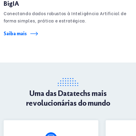
BigIA
Conectando dados robustos à Inteligência Artificial de
forma simples, prática e estratégica.
Saiba mais
Uma das Datatechs mais
revolucionárias do mundo