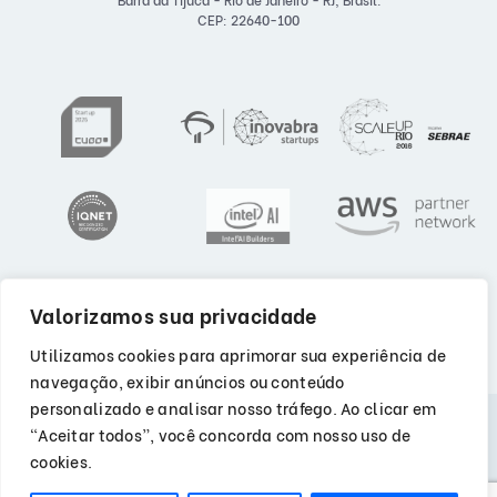
CEP: 22640-100
Valorizamos sua privacidade
Utilizamos cookies para aprimorar sua experiência de
navegação, exibir anúncios ou conteúdo
personalizado e analisar nosso tráfego. Ao clicar em
“Aceitar todos”, você concorda com nosso uso de
Privacidade
cookies.
Segurança da Informação