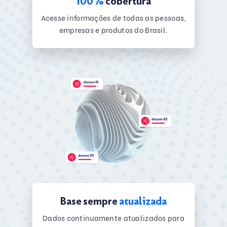
100%
cobertura
Acesse informações de todas as pessoas,
empresas e produtos do Brasil.
Base sempre
atualizada
Dados continuamente atualizados para