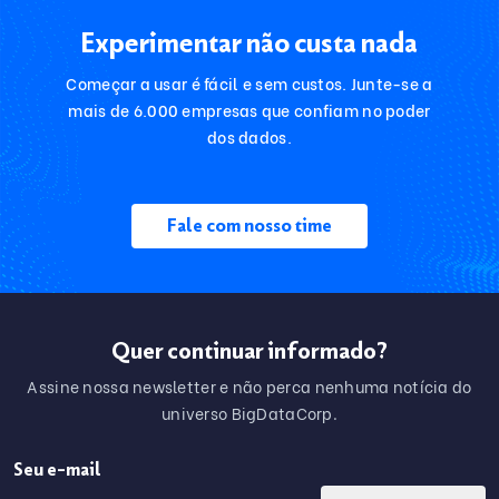
Experimentar não custa nada
Começar a usar é fácil e sem custos. Junte-se a
mais de 6.000 empresas que confiam no poder
dos dados.
Fale com nosso time
Quer continuar informado?
Assine nossa newsletter e não perca nenhuma notícia do
universo BigDataCorp.
y.
Seu e-mail