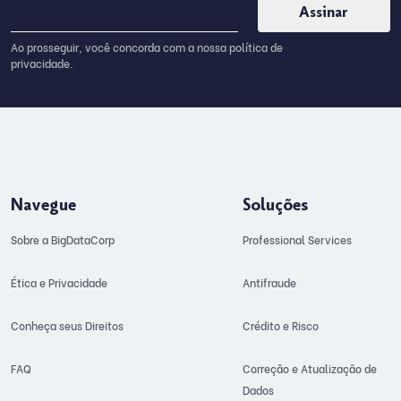
Ao prosseguir, você concorda com a nossa política de
privacidade.
Navegue
Soluções
Sobre a BigDataCorp
Professional Services
Ética e Privacidade
Antifraude
Conheça seus Direitos
Crédito e Risco
FAQ
Correção e Atualização de
Dados