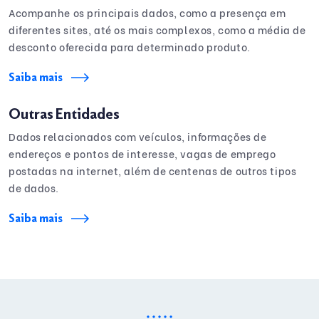
Acompanhe os principais dados, como a presença em
diferentes sites, até os mais complexos, como a média de
desconto oferecida para determinado produto.
Saiba mais
Outras Entidades
Dados relacionados com veículos, informações de
endereços e pontos de interesse, vagas de emprego
postadas na internet, além de centenas de outros tipos
de dados.
Saiba mais