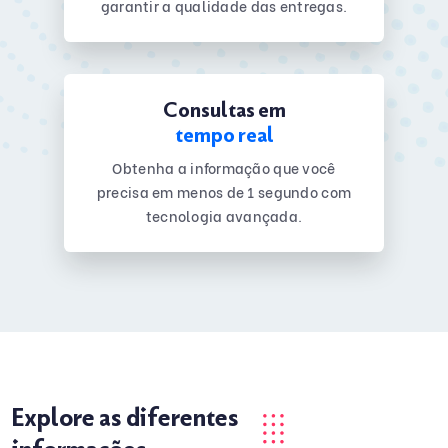
garantir a qualidade das entregas.
Consultas em
tempo real
Obtenha a informação que você
precisa em menos de 1 segundo com
tecnologia avançada.
Explore as diferentes