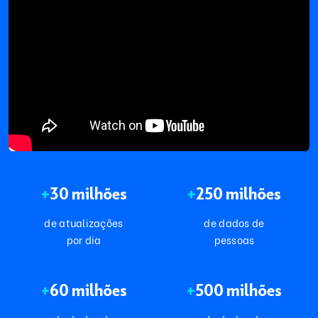
+
30 milhões
+
250 milhões
de atualizações
de dados de
por dia
pessoas
+
60 milhões
+
500 milhões