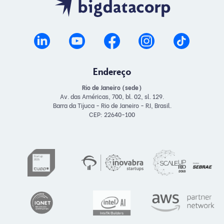
Endereço
Rio de Janeiro (sede)
Av. das Américas, 700, bl. 02, sl. 129.
Barra da Tijuca - Rio de Janeiro - RJ, Brasil.
CEP: 22640-100