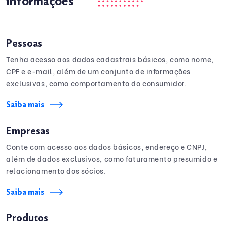
informações
Pessoas
Tenha acesso aos dados cadastrais básicos, como nome,
CPF e e-mail, além de um conjunto de informações
exclusivas, como comportamento do consumidor.
Saiba mais
Empresas
Conte com acesso aos dados básicos, endereço e CNPJ,
além de dados exclusivos, como faturamento presumido e
relacionamento dos sócios.
Saiba mais
Produtos