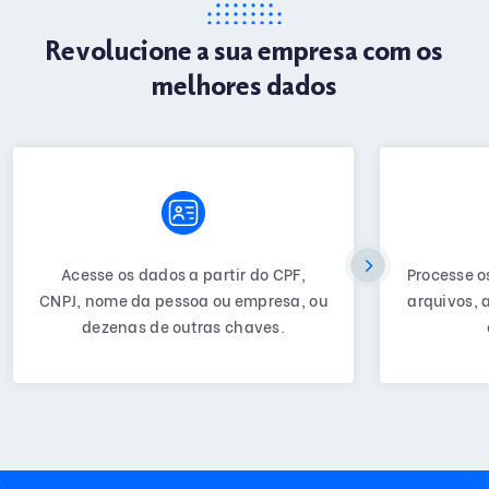
Revolucione a sua empresa com os
melhores dados
Acesse os dados a partir do CPF,
Processe o
CNPJ, nome da pessoa ou empresa, ou
arquivos, 
dezenas de outras chaves.