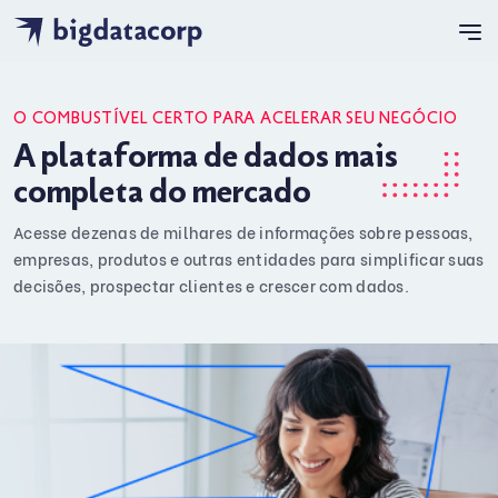
O COMBUSTÍVEL CERTO PARA ACELERAR SEU NEGÓCIO
A plataforma de dados mais
completa do mercado
Acesse dezenas de milhares de informações sobre pessoas,
empresas, produtos e outras entidades para simplificar suas
decisões, prospectar clientes e crescer com dados.