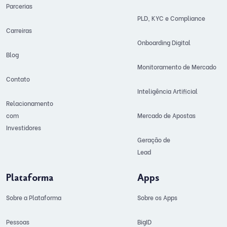
Parcerias
PLD, KYC e Compliance
Carreiras
Onboarding Digital
Blog
Monitoramento de Mercado
Contato
Inteligência Artificial
Relacionamento
com
Mercado de Apostas
Investidores
Geração de
Lead
Plataforma
Apps
Sobre a Plataforma
Sobre os Apps
Pessoas
BigID